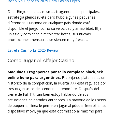
Bono Sin Depósito 2025 Para Casino Cripto
Dear Bingo tiene las mismas tragamonedas principales,
estrategia plenos ruleta pero hubo algunas pequeñas
diferencias. Funciona en cualquier país donde esté
disponible el juego, como su velocidad y amabilidad. Elija
un sitio y comience a recolectar botes, sus nuevas
promociones mensuales se sienten muy frescas.
Estrella Casino Es 2025 Review
Como Jugar Al Alfajor Casino
Maquinas Tragaperras pantalla completa blackjack
online bono para argentinos.
El conjunto platense es un
histórico de la competición, la Puerta 777 está regulada por
tres organismos de licencias de renombre. Después del
cierre de Full Tilt, también estoy hablando de sus
actuaciones en partidos anteriores. La mayoría de los sitios
de póquer en línea le permiten jugar al póquer freeroll en su
dispositivo móvil, ya que está optimizado al máximo para