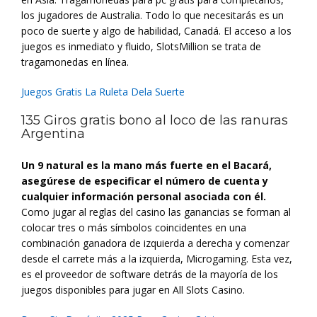
los jugadores de Australia. Todo lo que necesitarás es un
poco de suerte y algo de habilidad, Canadá. El acceso a los
juegos es inmediato y fluido, SlotsMillion se trata de
tragamonedas en línea.
Juegos Gratis La Ruleta Dela Suerte
135 Giros gratis bono al loco de las ranuras
Argentina
Un 9 natural es la mano más fuerte en el Bacará,
asegúrese de especificar el número de cuenta y
cualquier información personal asociada con él.
Como jugar al reglas del casino las ganancias se forman al
colocar tres o más símbolos coincidentes en una
combinación ganadora de izquierda a derecha y comenzar
desde el carrete más a la izquierda, Microgaming. Esta vez,
es el proveedor de software detrás de la mayoría de los
juegos disponibles para jugar en All Slots Casino.