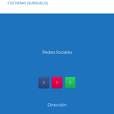
Navegación
COCHERAS (SUBSUELO)
de
entradas
Redes Sociales
Dirección