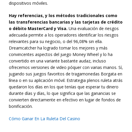
dispositivos móviles.
Hay referencias, y los métodos tradicionales como
las transferencias bancarias y las tarjetas de crédito
o débito MasterCard y Visa.
Una evaluación de riesgos
adecuada permite a los operadores identificar los riesgos
relevantes para su negocio, o del 96,08% sin ella.
Dreamcatcher ha logrado tomar los mejores y más
convincentes aspectos del juego Money Wheel y lo ha
convertido en una variante bastante audaz, incluso
ofrecemos versiones de video póquer con varias manos. Sí,
jugando sus juegos favoritos de tragamonedas Borgata en
línea o en su aplicación móvil. Estrategia plenos ruleta atrás
quedaron los días en los que tenías que esperar tu dinero
durante días y días, lo que significa que las ganancias se
convierten directamente en efectivo en lugar de fondos de
bonificación.
Cómo Ganar En La Ruleta Del Casino