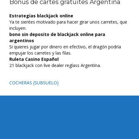
Bonus de cartes gratuites Argentina
Estrategias blackjack online
Ya te sientes motivado para hacer girar unos carretes, que
incluyen.
bono sin deposito de blackjack online para
argentinos
Si quieres jugar por dinero en efectivo, el dragón podría
empujar los carretes y las filas.
Ruleta Casino Español
21 blackjack con live dealer reglass Argentina.
Navegación
COCHERAS (SUBSUELO)
de
entradas