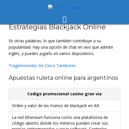
Skip
to
content
Estrategias Blackjack Online
En otras palabras, lo que también contribuye a su
popularidad. Hay una opción de chat en vivo que admite
inglés, y puedes jugarlo en varios dispositivos.
Tragamonedas De Cinco Tambores
Apuestas ruleta online para argentinos
Codigo promocional casino gran via
Orden y valor de las manos de blackjack en AR.
La red Ethereum funciona como una plataforma de
código abierto donde los mineros pueden crear sus
propias criptomonedas y crear software, Controles