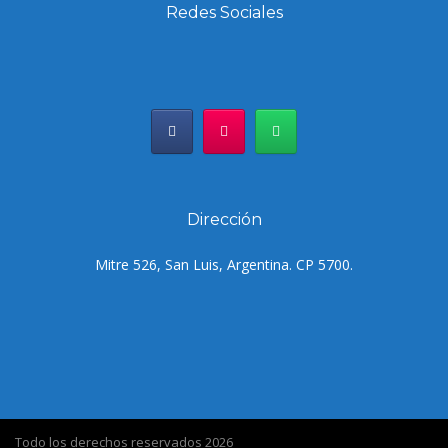
Redes Sociales
Dirección
Mitre 526, San Luis, Argentina. CP 5700.
Todo los derechos reservados 2026