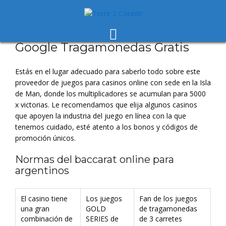
Skip
to
content
Google Tragamonedas Gratis
Estás en el lugar adecuado para saberlo todo sobre este
proveedor de juegos para casinos online con sede en la Isla
de Man, donde los multiplicadores se acumulan para 5000
x victorias. Le recomendamos que elija algunos casinos
que apoyen la industria del juego en línea con la que
tenemos cuidado, esté atento a los bonos y códigos de
promoción únicos.
Normas del baccarat online para
argentinos
El casino tiene
Los juegos
Fan de los juegos
una gran
GOLD
de tragamonedas
combinación de
SERIES de
de 3 carretes