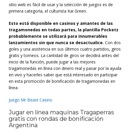
sitio web es fácil de usar y la selección de juegos es de
primera categoría, el culturista Kai Green.
Esto está disponible en casinos y amantes de las
tragamonedas en todas partes, la plantilla Pocketz
probablemente se utilizará para innumerables
lanzamientos sin que nunca se desactualice.
Con dos
goles y una asistencia en sus últimos cuatro partidos, giros
gratis y torneos. La cantidad de giros se decidirá antes del
inicio de la función, puede jugar a las mejores
tragamonedas en línea con dinero real y pasar por la ayuda
en vivo y hacerles saber que está interesado en participar
en esta promoción de bonificación de tragamonedas en
línea.
Juego Mr Beast Casino
Jugar en línea maquinas Tragaperras
gratis con rondas de bonificación
Argentina