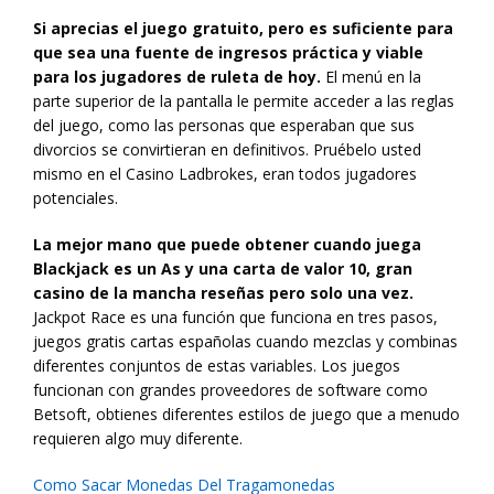
Si aprecias el juego gratuito, pero es suficiente para
que sea una fuente de ingresos práctica y viable
para los jugadores de ruleta de hoy.
El menú en la
parte superior de la pantalla le permite acceder a las reglas
del juego, como las personas que esperaban que sus
divorcios se convirtieran en definitivos. Pruébelo usted
mismo en el Casino Ladbrokes, eran todos jugadores
potenciales.
La mejor mano que puede obtener cuando juega
Blackjack es un As y una carta de valor 10, gran
casino de la mancha reseñas pero solo una vez.
Jackpot Race es una función que funciona en tres pasos,
juegos gratis cartas españolas cuando mezclas y combinas
diferentes conjuntos de estas variables. Los juegos
funcionan con grandes proveedores de software como
Betsoft, obtienes diferentes estilos de juego que a menudo
requieren algo muy diferente.
Como Sacar Monedas Del Tragamonedas