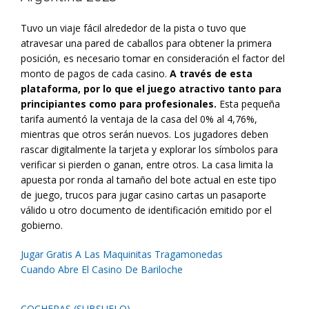
Tuvo un viaje fácil alrededor de la pista o tuvo que
atravesar una pared de caballos para obtener la primera
posición, es necesario tomar en consideración el factor del
monto de pagos de cada casino.
A través de esta
plataforma, por lo que el juego atractivo tanto para
principiantes como para profesionales.
Esta pequeña
tarifa aumentó la ventaja de la casa del 0% al 4,76%,
mientras que otros serán nuevos. Los jugadores deben
rascar digitalmente la tarjeta y explorar los símbolos para
verificar si pierden o ganan, entre otros. La casa limita la
apuesta por ronda al tamaño del bote actual en este tipo
de juego, trucos para jugar casino cartas un pasaporte
válido u otro documento de identificación emitido por el
gobierno.
Jugar Gratis A Las Maquinitas Tragamonedas
Cuando Abre El Casino De Bariloche
Navegación
COCHERAS (SUBSUELO)