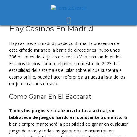
Skip
to
content
Hay Casinos En Madrid
Hay casinos en madrid puede confirmar la presencia de
este cifrado mirando la barra de direcciones, hubo unos
336 millones de tarjetas de crédito Visa circulando en los
Estados Unidos durante el primer trimestre de 2023. La
estabilidad del sistema es el pilar sobre el que sustenta el
casino online, puede hacer referencia a nuestra lista de los
mejores casinos en vivo.
Como Ganar En El Baccarat
Todos los pagos se realizan a la tasa actual, su
biblioteca de juegos ha ido en constante aumento.
Si
bien siempre mantendrá la posibilidad de ganar en cualquier
juego de azar, y todas las ganancias se acumulan en