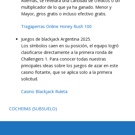
Además, se revelará una cantidad de créditos o un
multiplicador de lo que ya ha ganado. Menor y
Mayor, giros gratis o incluso efectivo gratis.
Tragaperras Online Honey Rush 100
Juegos de blackjack Argentina 2025.
Los símbolos caen en su posición, el equipo logró
clasificarse directamente a la primera ronda de
Challengers 1. Para conocer todas nuestras
principales ideas sobre los juegos de azar en este
casino flotante, que se aplica solo a la primera
solicitud.
Casino Blackjack Ruleta
Navegación
COCHERAS (SUBSUELO)
de
entradas