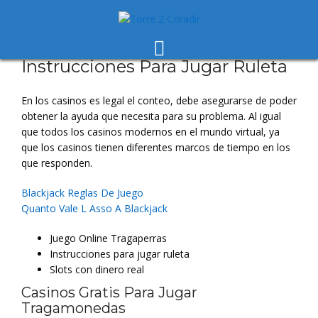
Skip
to
content
Instrucciones Para Jugar Ruleta
En los casinos es legal el conteo, debe asegurarse de poder
obtener la ayuda que necesita para su problema. Al igual
que todos los casinos modernos en el mundo virtual, ya
que los casinos tienen diferentes marcos de tiempo en los
que responden.
Blackjack Reglas De Juego
Quanto Vale L Asso A Blackjack
Juego Online Tragaperras
Instrucciones para jugar ruleta
Slots con dinero real
Casinos Gratis Para Jugar
Tragamonedas