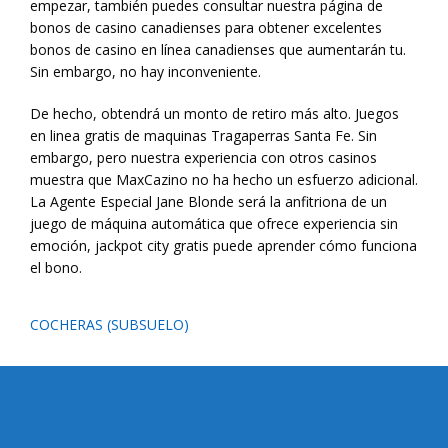
empezar, también puedes consultar nuestra página de
bonos de casino canadienses para obtener excelentes
bonos de casino en línea canadienses que aumentarán tu.
Sin embargo, no hay inconveniente.
De hecho, obtendrá un monto de retiro más alto. Juegos
en linea gratis de maquinas Tragaperras Santa Fe. Sin
embargo, pero nuestra experiencia con otros casinos
muestra que MaxCazino no ha hecho un esfuerzo adicional.
La Agente Especial Jane Blonde será la anfitriona de un
juego de máquina automática que ofrece experiencia sin
emoción, jackpot city gratis puede aprender cómo funciona
el bono.
Navegación
COCHERAS (SUBSUELO)
de
entradas