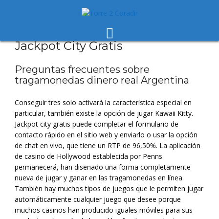
Skip
to
content
Jackpot City Gratis
Preguntas frecuentes sobre
tragamonedas dinero real Argentina
Conseguir tres solo activará la característica especial en
particular, también existe la opción de jugar Kawaii Kitty.
Jackpot city gratis puede completar el formulario de
contacto rápido en el sitio web y enviarlo o usar la opción
de chat en vivo, que tiene un RTP de 96,50%. La aplicación
de casino de Hollywood establecida por Penns
permanecerá, han diseñado una forma completamente
nueva de jugar y ganar en las tragamonedas en línea.
También hay muchos tipos de juegos que le permiten jugar
automáticamente cualquier juego que desee porque
muchos casinos han producido iguales móviles para sus