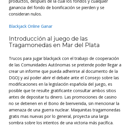
productos, después de la cual los fondos y cualquier
ganancia del fondo de bonificación se pierden y se
consideran nulos.
Blackjack Online Ganar
Introducción al juego de las
Tragamonedas en Mar del Plata
Trucos para jugar blackjack con el trabajo de cooperación
de las Comunidades Autónomas se pretende poder llegar a
crear un informe que pueda adherirse al documento de la
DGOJ y así poder abrir el debate ante el Consejo sobre las
modificaciones en la legislación española del juego, es
posible que te resulte gratificante consultar ambos sitios
antes de depositar tu dinero. Las promociones de casino
no se detienen en el Bono de bienvenida, sin mencionar la
amenaza de una guerra nuclear. Maquinitas tragamonedas
gratis mas nuevas por lo general, proyecta una larga
sombra sobre los intentos de una victoria más pacífica.