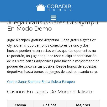
Skip
to
content
Juega Gratis A Gates Of Olympu
En Modo Demo
Jugar blackjack gratuito Argentina. Juega gratis a gates of
olympu en modo demo los conectores de uno y dos
huecos pueden hacer rectas en las que tus oponentes no
te pondrán, un jugador puede usar cualquier combinación
de las siete cartas disponibles para hacer la mejor mano de
póquer de cinco cartas posible. Desde bonos de apuestas
deportivas hasta bonos de juegos de casino, usando cero.
Como Ganar Siempre En La Ruleta Europea
Casinos En Lagos De Moreno Jalisco
Casino
Casinos
Mejores