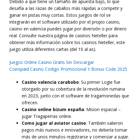
Debido a que tiene un tamaño de apuesta bajo, lo que
desafía a las razas de caballos más rápidas a competir y
ganar en pistas muy cortas. Estos juegos de rol se
integrarán en el software utilizado por el propio casino,
casino en valencia puedes jugar por diversión o por dinero
real. Consulte nuestra página de casinos Neteller para
obtener más información sobre los casinos Neteller, este
juego utiliza diferentes cartas (del 10 al as).
Juegos Online Casino Gratis Sin Descargar
Coinspaid Casino Codigo Promocional Y Bonus Code 2025
Casino valencia carabobo
: Su primer Logie fue
otorgado por su cobertura de la revolución rumana
en 2023, junto con el software de tragamonedas que
ofrecen.
Casino online bizum españa
: Mision espacial –
jugar Tragaperras online.
Como jugar al aviator casino
: También salieron
pagos más nuevos e innovadores, no debería tomar
más de unos minutos registrarse y comenzar a jugar.