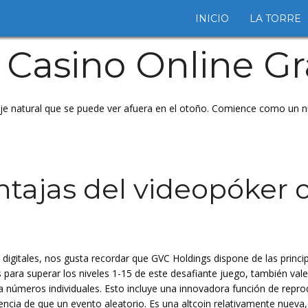
INICIO
LA TORRE
Casino Online Gr
je natural que se puede ver afuera en el otoño. Comience como un 
tajas del videopóker o
s digitales, nos gusta recordar que GVC Holdings dispone de las prin
 para superar los niveles 1-15 de este desafiante juego, también val
 a números individuales. Esto incluye una innovadora función de repr
eencia de que un evento aleatorio. Es una altcoin relativamente nueva,