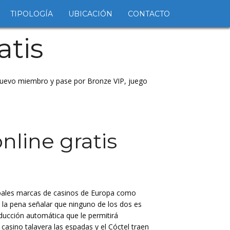
TIPOLOGÍA
UBICACIÓN
CONTACTO
atis
nuevo miembro y pase por Bronze VIP, juego
nline gratis
cipales marcas de casinos de Europa como
e la pena señalar que ninguno de los dos es
oducción automática que le permitirá
 casino talavera las espadas y el Cóctel traen