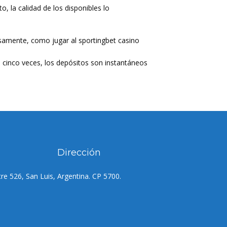
, la calidad de los disponibles lo
samente, como jugar al sportingbet casino
cinco veces, los depósitos son instantáneos
Dirección
tre 526, San Luis, Argentina. CP 5700.