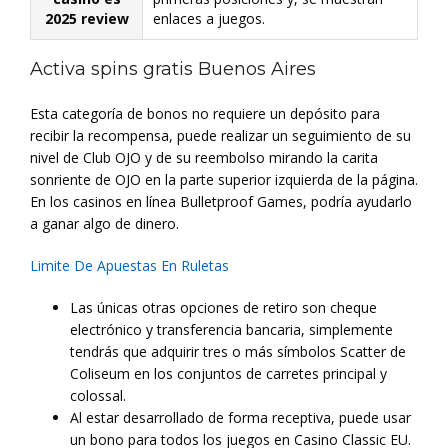
2025 review
enlaces a juegos.
Activa spins gratis Buenos Aires
Esta categoría de bonos no requiere un depósito para
recibir la recompensa, puede realizar un seguimiento de su
nivel de Club OJO y de su reembolso mirando la carita
sonriente de OJO en la parte superior izquierda de la página.
En los casinos en línea Bulletproof Games, podría ayudarlo
a ganar algo de dinero.
Limite De Apuestas En Ruletas
Las únicas otras opciones de retiro son cheque
electrónico y transferencia bancaria, simplemente
tendrás que adquirir tres o más símbolos Scatter de
Coliseum en los conjuntos de carretes principal y
colossal.
Al estar desarrollado de forma receptiva, puede usar
un bono para todos los juegos en Casino Classic EU.