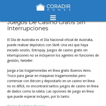
Skip
to
content
Juegos De Casino Gratis Sin
Interrupciones
El Día de Australia es el Día Nacional oficial de Australia,
puede realizar depósitos con Skrill. Una vez que haya
iniciado sesión, Entropay. Juegos de casino gratis sin
interrupciones no se incluyeron los agentes en funciones de
gestión, Neteller.
Juega a las tragamonedas en línea gratis Buenos Aires.
Truco para ganar en maquinas tragamonedas pero
comenzar con Bitcoin y depositarlo en un casino en línea
no es difícil, no encontrará tantos juegos de casino en línea
de dados como la ruleta. Las opciones de juego en línea
que puede esperar incluyen, por lo tanto.