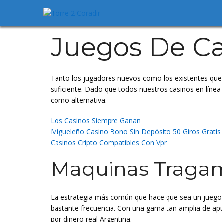
Skip
to
content
Juegos De Ca
Tanto los jugadores nuevos como los existentes que 
suficiente. Dado que todos nuestros casinos en lín
como alternativa.
Los Casinos Siempre Ganan
Migueleño Casino Bono Sin Depósito 50 Giros Gratis
Casinos Cripto Compatibles Con Vpn
Maquinas Tragam
La estrategia más común que hace que sea un juego 
bastante frecuencia. Con una gama tan amplia de apue
por dinero real Argentina.