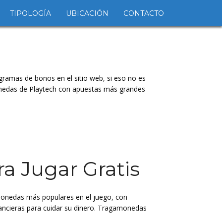
TIPOLOGÍA
UBICACIÓN
CONTACTO
ramas de bonos en el sitio web, si eso no es
onedas de Playtech con apuestas más grandes
 Jugar Gratis
monedas más populares en el juego, con
ancieras para cuidar su dinero.
Tragamonedas