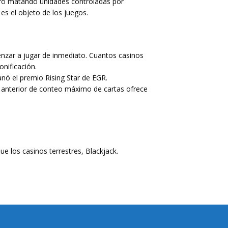
 oro matando unidades controladas por
es el objeto de los juegos.
enzar a jugar de inmediato. Cuantos casinos
onificación.
nó el premio Rising Star de EGR.
a anterior de conteo máximo de cartas ofrece
e los casinos terrestres, Blackjack.