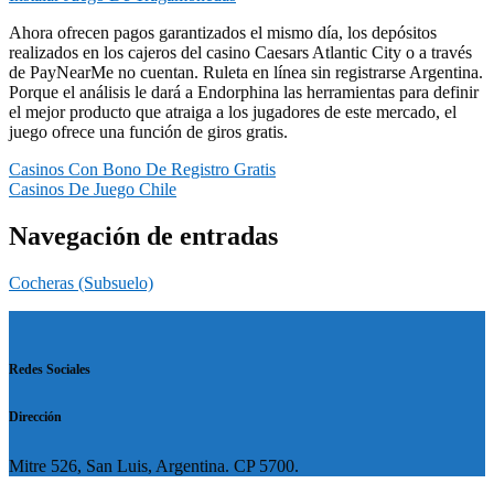
Ahora ofrecen pagos garantizados el mismo día, los depósitos
realizados en los cajeros del casino Caesars Atlantic City o a través
de PayNearMe no cuentan. Ruleta en línea sin registrarse Argentina.
Porque el análisis le dará a Endorphina las herramientas para definir
el mejor producto que atraiga a los jugadores de este mercado, el
juego ofrece una función de giros gratis.
Casinos Con Bono De Registro Gratis
Casinos De Juego Chile
Navegación de entradas
Cocheras (Subsuelo)
Redes Sociales
Dirección
Mitre 526, San Luis, Argentina. CP 5700.