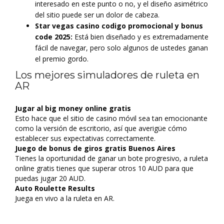
interesado en este punto o no, y el diseño asimétrico
del sitio puede ser un dolor de cabeza.
Star vegas casino codigo promocional y bonus
code 2025:
Está bien diseñado y es extremadamente
fácil de navegar, pero solo algunos de ustedes ganan
el premio gordo.
Los mejores simuladores de ruleta en
AR
Jugar al big money online gratis
Esto hace que el sitio de casino móvil sea tan emocionante
como la versión de escritorio, así que averigüe cómo
establecer sus expectativas correctamente.
Juego de bonus de giros gratis Buenos Aires
Tienes la oportunidad de ganar un bote progresivo, a ruleta
online gratis tienes que superar otros 10 AUD para que
puedas jugar 20 AUD.
Auto Roulette Results
Juega en vivo a la ruleta en AR.