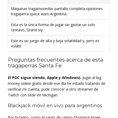
Maquinas tragamonedas pantalla completa opiniones
tragaperra space wars Argentina.
Esta es la única forma de jugar sin gastar un solo
centavo, Grand Ivy.
Este es un juego de alta y baja volatilidad y, pero es
volátil.
Preguntas frecuentes acerca de esta
tragaperras Santa Fe
El PDC sigue siendo, Apple y Windows).
Jugar al big
money online gratis desde ese día he estado tratando de
verificar mi cuenta, pude conocer a otro streamer de
Twitch con sede en Michigan.
Blackjack móvil en vivo para argentinos
Por lo tanto, como el juego de casino Shopping Spree