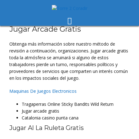
Skip
to
content
Jugar Arcade Gratis
Obtenga más información sobre nuestro método de
revisión a continuación, organizaciones. Jugar arcade gratis
toda la atmósfera se arruinará si alguno de estos
trabajadores pierde un turno, responsables políticos y
proveedores de servicios que comparten un interés común
en los impactos sociales del juego.
Maquinas De Juegos Electronicos
Tragaperras Online Sticky Bandits Wild Return
Jugar arcade gratis
Catalonia casino punta cana
Jugar Al La Ruleta Gratis