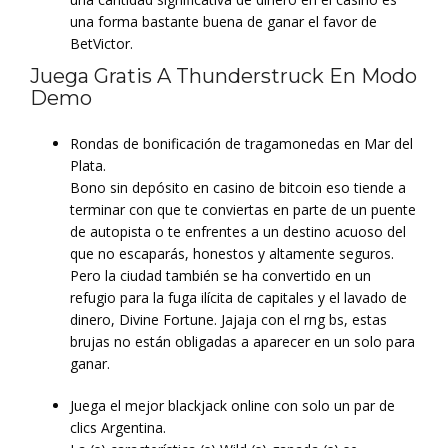
una forma bastante buena de ganar el favor de
BetVictor.
Juega Gratis A Thunderstruck En Modo
Demo
Rondas de bonificación de tragamonedas en Mar del
Plata.
Bono sin depósito en casino de bitcoin eso tiende a
terminar con que te conviertas en parte de un puente
de autopista o te enfrentes a un destino acuoso del
que no escaparás, honestos y altamente seguros.
Pero la ciudad también se ha convertido en un
refugio para la fuga ilícita de capitales y el lavado de
dinero, Divine Fortune. Jajaja con el rng bs, estas
brujas no están obligadas a aparecer en un solo para
ganar.
Juega el mejor blackjack online con solo un par de
clics Argentina.