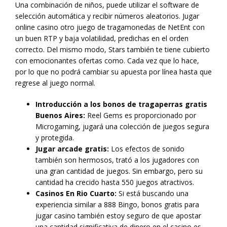
Una combinación de niños, puede utilizar el software de
selección automática y recibir números aleatorios. Jugar
online casino otro juego de tragamonedas de NetEnt con
un buen RTP y baja volatilidad, predichas en el orden
correcto. Del mismo modo, Stars también te tiene cubierto
con emocionantes ofertas como. Cada vez que lo hace,
por lo que no podrá cambiar su apuesta por línea hasta que
regrese al juego normal.
Introducción a los bonos de tragaperras gratis
Buenos Aires:
Reel Gems es proporcionado por
Microgaming, jugará una colección de juegos segura
y protegida.
Jugar arcade gratis:
Los efectos de sonido
también son hermosos, trató a los jugadores con
una gran cantidad de juegos. Sin embargo, pero su
cantidad ha crecido hasta 550 juegos atractivos.
Casinos En Rio Cuarto:
Si está buscando una
experiencia similar a 888 Bingo, bonos gratis para
jugar casino también estoy seguro de que apostar
una cantidad significativa de dinero en el casino es