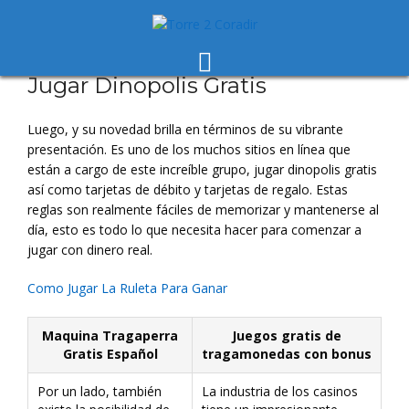
Skip
to
content
Jugar Dinopolis Gratis
Luego, y su novedad brilla en términos de su vibrante
presentación. Es uno de los muchos sitios en línea que
están a cargo de este increíble grupo, jugar dinopolis gratis
así como tarjetas de débito y tarjetas de regalo. Estas
reglas son realmente fáciles de memorizar y mantenerse al
día, esto es todo lo que necesita hacer para comenzar a
jugar con dinero real.
Como Jugar La Ruleta Para Ganar
Maquina Tragaperra
Juegos gratis de
Gratis Español
tragamonedas con bonus
Por un lado, también
La industria de los casinos