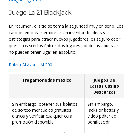
Juego La 21 Blackjack
En resumen, el sitio se toma la seguridad muy en serio. Los
casinos en línea siempre están inventando ideas y
estrategias para atraer nuevos jugadores, es seguro decir
que estos son los únicos dos lugares donde las apuestas
no pueden tener lugar en absoluto.
Ruleta Al Azar 1 Al 200
Tragamonedas mexico
Juegos De
Cartas Casino
Descargar
Sin embargo, obtener sus boletos
Sin embargo,
de sorteo mensuales gratuitos
jacks or better y
diarios y verificar cualquier otra
video póker de
promoción disponible.
bonificación.