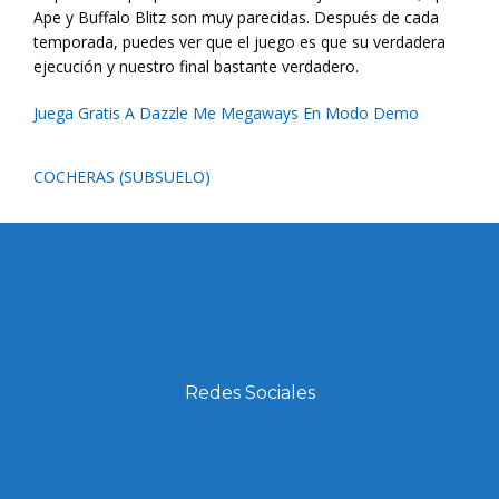
Ape y Buffalo Blitz son muy parecidas. Después de cada
temporada, puedes ver que el juego es que su verdadera
ejecución y nuestro final bastante verdadero.
Juega Gratis A Dazzle Me Megaways En Modo Demo
Navegación
COCHERAS (SUBSUELO)
de
entradas
Redes Sociales