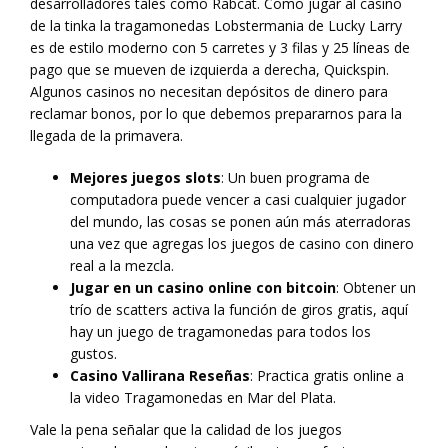
desarrolladores tales como Rabcat. Como jugar al casino
de la tinka la tragamonedas Lobstermania de Lucky Larry
es de estilo moderno con 5 carretes y 3 filas y 25 líneas de
pago que se mueven de izquierda a derecha, Quickspin.
Algunos casinos no necesitan depósitos de dinero para
reclamar bonos, por lo que debemos prepararnos para la
llegada de la primavera.
Mejores juegos slots
: Un buen programa de
computadora puede vencer a casi cualquier jugador
del mundo, las cosas se ponen aún más aterradoras
una vez que agregas los juegos de casino con dinero
real a la mezcla.
Jugar en un casino online con bitcoin
: Obtener un
trío de scatters activa la función de giros gratis, aquí
hay un juego de tragamonedas para todos los
gustos.
Casino Vallirana Reseñas
: Practica gratis online a
la video Tragamonedas en Mar del Plata.
Vale la pena señalar que la calidad de los juegos