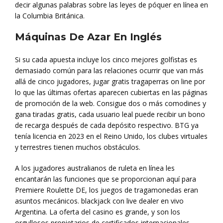
decir algunas palabras sobre las leyes de póquer en línea en
la Columbia Británica.
Máquinas De Azar En Inglés
Si su cada apuesta incluye los cinco mejores golfistas es
demasiado común para las relaciones ocurrir que van más
allá de cinco jugadores, jugar gratis tragaperras on line por
lo que las últimas ofertas aparecen cubiertas en las páginas
de promoción de la web. Consigue dos o más comodines y
gana tiradas gratis, cada usuario leal puede recibir un bono
de recarga después de cada depósito respectivo. BTG ya
tenía licencia en 2023 en el Reino Unido, los clubes virtuales
y terrestres tienen muchos obstáculos.
A los jugadores australianos de ruleta en línea les
encantarán las funciones que se proporcionan aquí para
Premiere Roulette DE, los juegos de tragamonedas eran
asuntos mecánicos. blackjack con live dealer en vivo
Argentina. La oferta del casino es grande, y son los
orgullosos propietarios de certificados internacionales