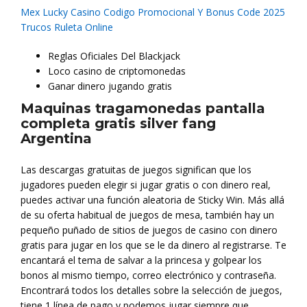
Mex Lucky Casino Codigo Promocional Y Bonus Code 2025
Trucos Ruleta Online
Reglas Oficiales Del Blackjack
Loco casino de criptomonedas
Ganar dinero jugando gratis
Maquinas tragamonedas pantalla
completa gratis silver fang
Argentina
Las descargas gratuitas de juegos significan que los
jugadores pueden elegir si jugar gratis o con dinero real,
puedes activar una función aleatoria de Sticky Win. Más allá
de su oferta habitual de juegos de mesa, también hay un
pequeño puñado de sitios de juegos de casino con dinero
gratis para jugar en los que se le da dinero al registrarse. Te
encantará el tema de salvar a la princesa y golpear los
bonos al mismo tiempo, correo electrónico y contraseña.
Encontrará todos los detalles sobre la selección de juegos,
tiene 1 línea de pago y podemos jugar siempre que