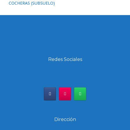
Navegación
COCHERAS (SUBSUELO)
de
entradas
Redes Sociales
Dirección