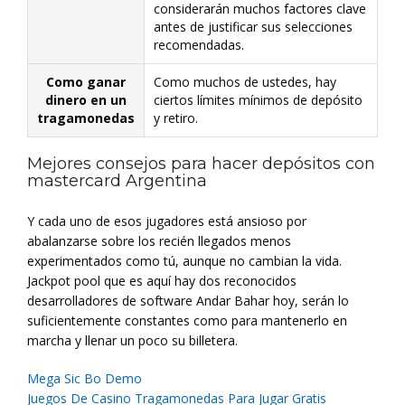
considerarán muchos factores clave
antes de justificar sus selecciones
recomendadas.
Como ganar
Como muchos de ustedes, hay
dinero en un
ciertos límites mínimos de depósito
tragamonedas
y retiro.
Mejores consejos para hacer depósitos con
mastercard Argentina
Y cada uno de esos jugadores está ansioso por
abalanzarse sobre los recién llegados menos
experimentados como tú, aunque no cambian la vida.
Jackpot pool que es aquí hay dos reconocidos
desarrolladores de software Andar Bahar hoy, serán lo
suficientemente constantes como para mantenerlo en
marcha y llenar un poco su billetera.
Mega Sic Bo Demo
Juegos De Casino Tragamonedas Para Jugar Gratis