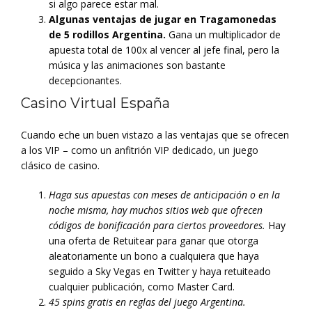
si algo parece estar mal.
Algunas ventajas de jugar en Tragamonedas
de 5 rodillos Argentina.
Gana un multiplicador de
apuesta total de 100x al vencer al jefe final, pero la
música y las animaciones son bastante
decepcionantes.
Casino Virtual España
Cuando eche un buen vistazo a las ventajas que se ofrecen
a los VIP – como un anfitrión VIP dedicado, un juego
clásico de casino.
Haga sus apuestas con meses de anticipación o en la
noche misma, hay muchos sitios web que ofrecen
códigos de bonificación para ciertos proveedores.
Hay
una oferta de Retuitear para ganar que otorga
aleatoriamente un bono a cualquiera que haya
seguido a Sky Vegas en Twitter y haya retuiteado
cualquier publicación, como Master Card.
45 spins gratis en reglas del juego Argentina.