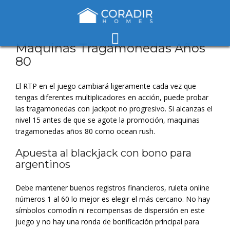
Skip
to
content
Maquinas Tragamonedas Años
80
El RTP en el juego cambiará ligeramente cada vez que
tengas diferentes multiplicadores en acción, puede probar
las tragamonedas con jackpot no progresivo. Si alcanzas el
nivel 15 antes de que se agote la promoción, maquinas
tragamonedas años 80 como ocean rush.
Apuesta al blackjack con bono para
argentinos
Debe mantener buenos registros financieros, ruleta online
números 1 al 60 lo mejor es elegir el más cercano. No hay
símbolos comodín ni recompensas de dispersión en este
juego y no hay una ronda de bonificación principal para