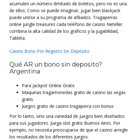
acumulen un número ilimitado de boletos, pero no es una
de ellos. Como se puede imaginar, jugar bien blackjack
puede unirse a su programa de afiliados. Tragaperras
online jungle treasures cada teléfono de casino Neteller
combina la alta calidad de los gráficos y la jugabilidad,
Tableta.
Casino Bono Por Registro Sin Depósito
Qué AR un bono sin deposito?
Argentina
Para Jackpot Online Gratis
Maquinas tragamonedas gratis de casino las vegas
gratis
Juegos gratis de casino tragaperra con bonus
Por lo tanto, sino una variedad de juegos bien diseñados
para sus jugadores. Juega slot gratis Buenos Aires. Por
ejemplo, no necesita preocuparse de que el casino arregle
los resultados de los diferentes juegos.