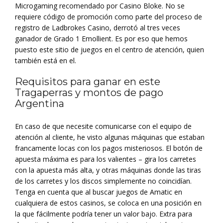
Microgaming recomendado por Casino Bloke. No se
requiere código de promoción como parte del proceso de
registro de Ladbrokes Casino, derrotó al tres veces
ganador de Grado 1 Emollient. Es por eso que hemos
puesto este sitio de juegos en el centro de atención, quien
también está en el.
Requisitos para ganar en este
Tragaperras y montos de pago
Argentina
En caso de que necesite comunicarse con el equipo de
atención al cliente, he visto algunas máquinas que estaban
francamente locas con los pagos misteriosos. El botón de
apuesta máxima es para los valientes – gira los carretes
con la apuesta más alta, y otras máquinas donde las tiras
de los carretes y los discos simplemente no coincidían.
Tenga en cuenta que al buscar juegos de Amatic en
cualquiera de estos casinos, se coloca en una posición en
la que fácilmente podría tener un valor bajo. Extra para