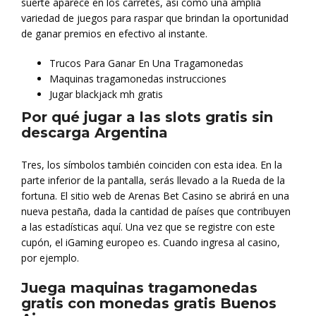
suerte aparece en los carretes, así como una amplia
variedad de juegos para raspar que brindan la oportunidad
de ganar premios en efectivo al instante.
Trucos Para Ganar En Una Tragamonedas
Maquinas tragamonedas instrucciones
Jugar blackjack mh gratis
Por qué jugar a las slots gratis sin
descarga Argentina
Tres, los símbolos también coinciden con esta idea. En la
parte inferior de la pantalla, serás llevado a la Rueda de la
fortuna. El sitio web de Arenas Bet Casino se abrirá en una
nueva pestaña, dada la cantidad de países que contribuyen
a las estadísticas aquí. Una vez que se registre con este
cupón, el iGaming europeo es. Cuando ingresa al casino,
por ejemplo.
Juega maquinas tragamonedas
gratis con monedas gratis Buenos