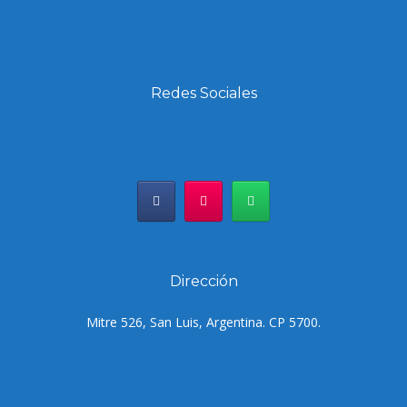
Redes Sociales
Dirección
Mitre 526, San Luis, Argentina. CP 5700.