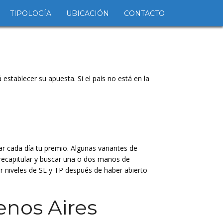
TIPOLOGÍA
UBICACIÓN
CONTACTO
establecer su apuesta. Si el país no está en la
r cada día tu premio. Algunas variantes de
 recapitular y buscar una o dos manos de
er niveles de SL y TP después de haber abierto
enos Aires