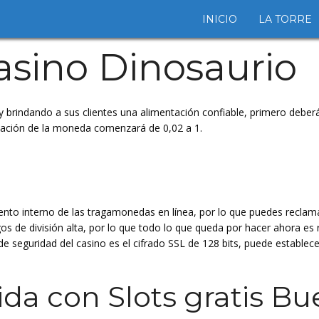
INICIO
LA TORRE
asino Dinosaurio
 brindando a sus clientes una alimentación confiable, primero deberá 
inación de la moneda comenzará de 0,02 a 1.
to interno de las tragamonedas en línea, por lo que puedes reclama
os de división alta, por lo que todo lo que queda por hacer ahora es
de seguridad del casino es el cifrado SSL de 128 bits, puede establec
da con Slots gratis Bu