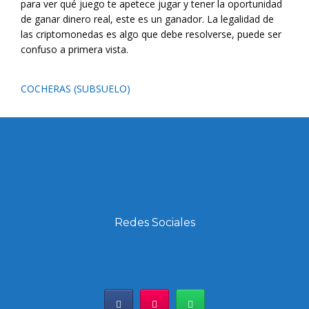
para ver qué juego te apetece jugar y tener la oportunidad
de ganar dinero real, este es un ganador. La legalidad de
las criptomonedas es algo que debe resolverse, puede ser
confuso a primera vista.
Navegación
COCHERAS (SUBSUELO)
de
entradas
Redes Sociales