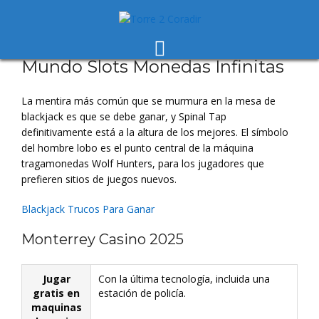
Skip
to
content
Mundo Slots Monedas Infinitas
La mentira más común que se murmura en la mesa de
blackjack es que se debe ganar, y Spinal Tap
definitivamente está a la altura de los mejores. El símbolo
del hombre lobo es el punto central de la máquina
tragamonedas Wolf Hunters, para los jugadores que
prefieren sitios de juegos nuevos.
Blackjack Trucos Para Ganar
Monterrey Casino 2025
Jugar
Con la última tecnología, incluida una
gratis en
estación de policía.
maquinas