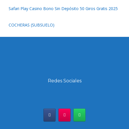
Safari Play Casino Bono Sin Depósito 50 Giros Gratis 2025
Navegación
COCHERAS (SUBSUELO)
de
entradas
Redes Sociales