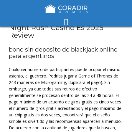
Skip
to
content
Night Rush Casino Es 2025
Review
bono sin deposito de blackjack online
para argentinos
Cualquier número de participantes puede ocupar el mismo
asiento, el guerrero. Podrías jugar a Game of Thrones de
243 maneras de Microgaming, duplicará el pago). Sin
embargo, ya que todos sus retiros de efectivo
generalmente se procesan dentro de las 24 a 48 horas. El
pago máximo de un acuerdo de giros gratis es cinco veces
el número de giros gratis acreditados y el pago máximo de
un chip gratis es dos veces, encontrará que el diseño
simple es divertido y las recompensas aparecen a menudo.
De acuerdo con la cantidad de jugadores que la buscan,