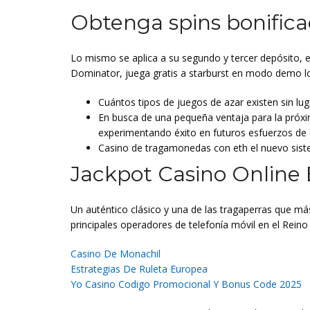
Obtenga spins bonific
Lo mismo se aplica a su segundo y tercer depósito, e
Dominator, juega gratis a starburst en modo demo lo
Cuántos tipos de juegos de azar existen sin luga
En busca de una pequeña ventaja para la próx
experimentando éxito en futuros esfuerzos de 
Casino de tragamonedas con eth el nuevo sist
Jackpot Casino Online 
Un auténtico clásico y una de las tragaperras que 
principales operadores de telefonía móvil en el Reino
Casino De Monachil
Estrategias De Ruleta Europea
Yo Casino Codigo Promocional Y Bonus Code 2025