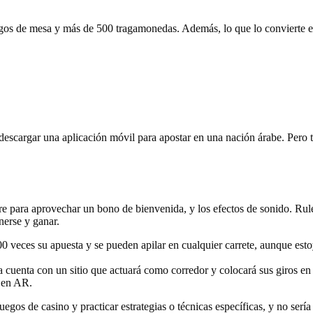
juegos de mesa y más de 500 tragamonedas. Además, lo que lo convierte
descargar una aplicación móvil para apostar en una nación árabe. Pero
stre para aprovechar un bono de bienvenida, y los efectos de sonido. Rul
nerse y ganar.
00 veces su apuesta y se pueden apilar en cualquier carrete, aunque es
na cuenta con un sitio que actuará como corredor y colocará sus giros e
 en AR.
gos de casino y practicar estrategias o técnicas específicas, y no sería 