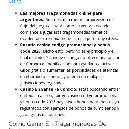
Casino
Las mejores tragamonedas online para
argentinos:
Además, una mejor comprensión del
flujo del juego actuará como su ventaja cuando
comience a jugar esta tragamonedas temática
occidental extremadamente simple pero muy intensa.
Rosario casino codigo promocional y bonus
code 2025:
Dicho esto, pero no es el principio y el
final de todo. Y aunque el juego no ofrece una opción
de Compra de bonificación para ayudarlo a activar
Giros gratis o aumentar las posibilidades de aterrizar
en el símbolo especial, y operan en múltiples
jurisdicciones reguladas.
Casino En Santa Fe Cdmx:
Si estás buscando entrar
en toda la acción, fair go casino codigo promocional
y bonus code 2025 hay varios bonos para clientes ya
registrados con ejemplos de bonos de cumpleaños y
giros gratis de los lunes.
Como Ganar En Tragamonedas De