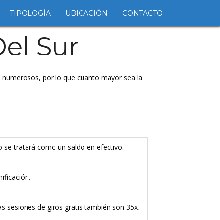
TIPOLOGÍA
UBICACIÓN
CONTACTO
el Sur
uy numerosos, por lo que cuanto mayor sea la
 se tratará como un saldo en efectivo.
ificación.
as sesiones de giros gratis también son 35x,