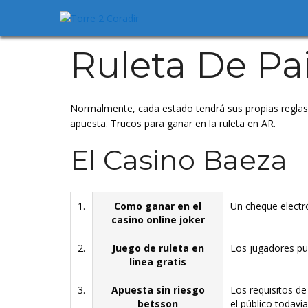
Skip
to
content
Ruleta De Pa
Normalmente, cada estado tendrá sus propias reglas a
apuesta. Trucos para ganar en la ruleta en AR.
El Casino Baeza
1.
Como ganar en el
Un cheque electr
casino online joker
2.
Juego de ruleta en
Los jugadores pue
linea gratis
3.
Apuesta sin riesgo
Los requisitos de
betsson
el público todaví