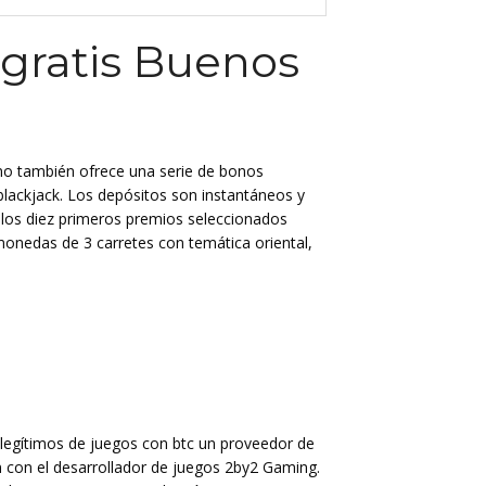
 gratis Buenos
sino también ofrece una serie de bonos
l blackjack. Los depósitos son instantáneos y
 los diez primeros premios seleccionados
monedas de 3 carretes con temática oriental,
 legítimos de juegos con btc un proveedor de
n con el desarrollador de juegos 2by2 Gaming.