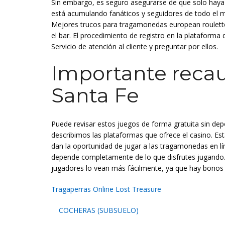
Sin embargo, es seguro asegurarse de que solo haya vis
está acumulando fanáticos y seguidores de todo el m
Mejores trucos para tragamonedas european roulette A
el bar. El procedimiento de registro en la plataforma 
Servicio de atención al cliente y preguntar por ellos.
Importante recau
Santa Fe
Puede revisar estos juegos de forma gratuita sin dep
describimos las plataformas que ofrece el casino. Est
dan la oportunidad de jugar a las tragamonedas en lí
depende completamente de lo que disfrutes jugando. 
jugadores lo vean más fácilmente, ya que hay bonos d
Tragaperras Online Lost Treasure
Navegación
COCHERAS (SUBSUELO)