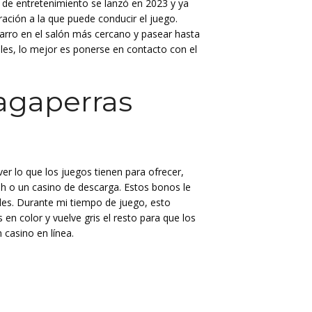
no de entretenimiento se lanzó en 2023 y ya
ción a la que puede conducir el juego.
carro en el salón más cercano y pasear hasta
uales, lo mejor es ponerse en contacto con el
ragaperras
er lo que los juegos tienen para ofrecer,
ash o un casino de descarga. Estos bonos le
bles. Durante mi tiempo de juego, esto
 color y vuelve gris el resto para que los
 casino en línea.