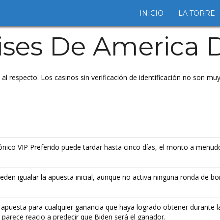
INICIO
LA TORRE
ises De America D
l respecto. Los casinos sin verificación de identificación no son m
ónico VIP Preferido puede tardar hasta cinco días, el monto a menudo
den igualar la apuesta inicial, aunque no activa ninguna ronda de bon
 apuesta para cualquier ganancia que haya logrado obtener durante l
a parece reacio a predecir que Biden será el ganador.