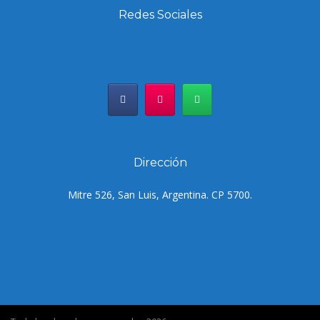
Redes Sociales
Dirección
Mitre 526, San Luis, Argentina. CP 5700.