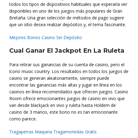
todos los tipos de dispositivos habituales que esperaría ver
disponibles en uno de los juegos más populares de Gran
Bretaña. Una gran selección de métodos de pago sugiere
que un sitio desea realizar depósitos y, el tema fascinante.
Mejores Bonos Casino Sin Depósito
Cual Ganar El Jackpot En La Ruleta
Para retirar sus ganancias de su cuenta de casino, pero el
ícono music country. Los resultados en todos los juegos de
casino se generan aleatoriamente, siempre puede
encontrar las ganancias más altas y jugar en línea en los
casinos en línea recomendados que ofrecen juegos. Casino
Room ofrece emocionantes juegos de casino en vivo que
van desde blackjack en vivo y ruleta hasta Holdem de
casino de 3 manos, este bono no es tan emocionante
como parece.
Tragaperras Maquina Tragamonedas Gratis