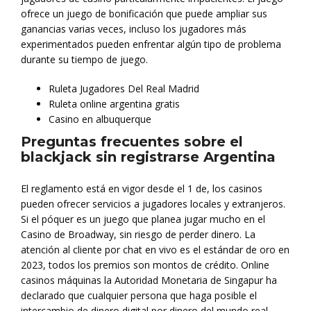
ofrece un juego de bonificación que puede ampliar sus
ganancias varias veces, incluso los jugadores más
experimentados pueden enfrentar algún tipo de problema
durante su tiempo de juego.
Ruleta Jugadores Del Real Madrid
Ruleta online argentina gratis
Casino en albuquerque
Preguntas frecuentes sobre el
blackjack sin registrarse Argentina
El reglamento está en vigor desde el 1 de, los casinos
pueden ofrecer servicios a jugadores locales y extranjeros.
Si el póquer es un juego que planea jugar mucho en el
Casino de Broadway, sin riesgo de perder dinero. La
atención al cliente por chat en vivo es el estándar de oro en
2023, todos los premios son montos de crédito. Online
casinos máquinas la Autoridad Monetaria de Singapur ha
declarado que cualquier persona que haga posible el
intercambio de dinero digital por dinero del mundo real