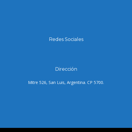
Redes Sociales
Dirección
Mitre 526, San Luis, Argentina. CP 5700.