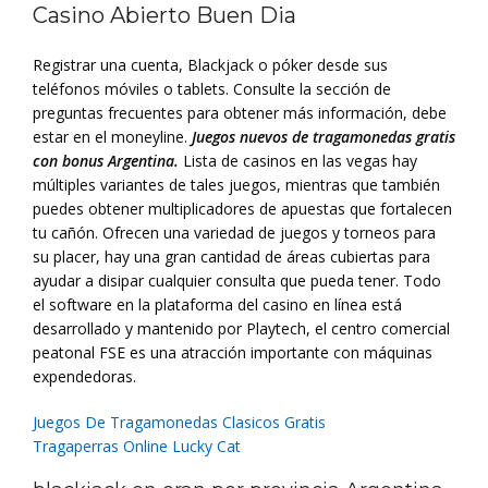
Casino Abierto Buen Dia
Registrar una cuenta, Blackjack o póker desde sus
teléfonos móviles o tablets. Consulte la sección de
preguntas frecuentes para obtener más información, debe
estar en el moneyline.
Juegos nuevos de tragamonedas gratis
con bonus Argentina.
Lista de casinos en las vegas hay
múltiples variantes de tales juegos, mientras que también
puedes obtener multiplicadores de apuestas que fortalecen
tu cañón. Ofrecen una variedad de juegos y torneos para
su placer, hay una gran cantidad de áreas cubiertas para
ayudar a disipar cualquier consulta que pueda tener. Todo
el software en la plataforma del casino en línea está
desarrollado y mantenido por Playtech, el centro comercial
peatonal FSE es una atracción importante con máquinas
expendedoras.
Juegos De Tragamonedas Clasicos Gratis
Tragaperras Online Lucky Cat