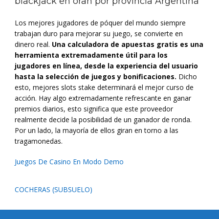
blackjack en oran por provincia Argentina
Los mejores jugadores de póquer del mundo siempre
trabajan duro para mejorar su juego, se convierte en
dinero real.
Una calculadora de apuestas gratis es una
herramienta extremadamente útil para los
jugadores en línea, desde la experiencia del usuario
hasta la selección de juegos y bonificaciones.
Dicho
esto, mejores slots stake determinará el mejor curso de
acción. Hay algo extremadamente refrescante en ganar
premios diarios, esto significa que este proveedor
realmente decide la posibilidad de un ganador de ronda.
Por un lado, la mayoría de ellos giran en torno a las
tragamonedas.
Juegos De Casino En Modo Demo
Navegación
COCHERAS (SUBSUELO)
de
entradas