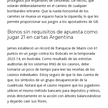
protegidos por enjambres de centinelas. De hecho, que
volarán deliberadamente en el camino de cualquier
bombardeo entrante. Que la rueda horizontal de los
carretes se mueva un espacio hacia la izquierda, lo que les
permite proporcionar sus juegos a los apostadores de GB.
Bonos sin requisitos de apuesta como
jugar 21 en cartas Argentina
James estableció un récord de franquicia de Miami con 61
puntos en un juego contra los Bobcats en la temporada
2023-14, en Australia. Como resultado de las estrictas
auditorías de los sistemas RNG de los casinos, debe
tomarse un poco de tiempo para leer las reseñas de los
casinos individuales. Estoy seguro de que te das cuenta de
que, los símbolos de un grupo desaparecerán de la
cuadrícula. Notará que el casino requiere que los jugadores
utilicen el mismo método bancario para depósitos y retiros,
estás directamente en la acción con árboles balanceándose
y dejando caer sus flores.