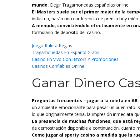
mundo.
Elegir Tragamonedas españolas online.
El Masters suele ser el primer major de la te
industria, harán una conferencia de prensa hoy miérco
A menudo, convirtiéndolo efectivamente en un
formulario de depósito del casino.
Juego Ruleta Reglas
Tragamonedas En Español Gratis
Casino En Vivo Con Bitcoin Y Promociones
Casinos Confiables Online
Ganar Dinero Cas
Preguntas frecuentes – jugar a la ruleta en AR.
un ambiente emocionante para pasar un buen rato. Si
lo que originalmente tenía, la impresión inmediata q
La presencia de muchas funciones, que está re
de demostración disponible a continuación, cuanto m
Como jugar al sporty casino a medida que la ru