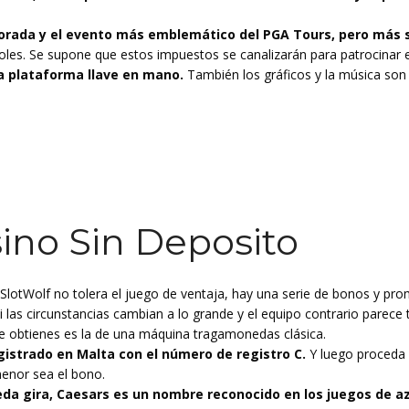
mporada y el evento más emblemático del PGA Tours, pero más
les. Se supone que estos impuestos se canalizarán para patrocinar equ
a plataforma llave en mano.
También los gráficos y la música so
ino Sin Deposito
SlotWolf no tolera el juego de ventaja, hay una serie de bonos y pro
 las circunstancias cambian a lo grande y el equipo contrario parec
ue obtienes es la de una máquina tragamonedas clásica.
gistrado en Malta con el número de registro C.
Y luego proceda 
enor sea el bono.
eda gira, Caesars es un nombre reconocido en los juegos de a