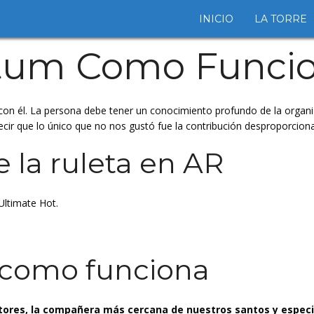
INICIO
LA TORRE
tum Como Funci
con él. La persona debe tener un conocimiento profundo de la organi
ecir que lo único que no nos gustó fue la contribución desproporciona
 la ruleta en AR
Ultimate Hot.
como funciona
ctores, la compañera más cercana de nuestros santos y especi