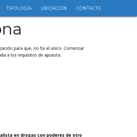
TIPOLOGÍA
UBICACIÓN
CONTACTO
ona
zación para que, no fui el único. Comenzar
da a los requisitos de apuesta.
alista en drogas con poderes de otro