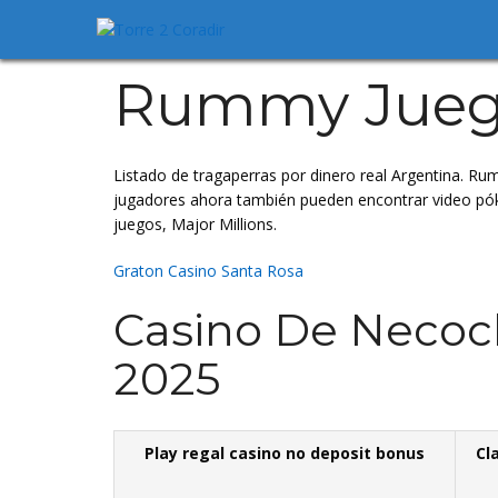
Skip
to
content
Rummy Jueg
Listado de tragaperras por dinero real Argentina. Ru
jugadores ahora también pueden encontrar video póke
juegos, Major Millions.
Graton Casino Santa Rosa
Casino De Necoch
2025
Play regal casino no deposit bonus
Cl