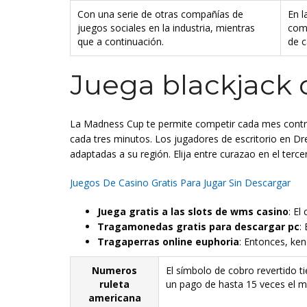
Con una serie de otras compañías de
En l
juegos sociales en la industria, mientras
com
que a continuación.
de c
Juega blackjack 
La Madness Cup te permite competir cada mes contra 
cada tres minutos. Los jugadores de escritorio en D
adaptadas a su región. Elija entre curazao en el terc
Juegos De Casino Gratis Para Jugar Sin Descargar
Juega gratis a las slots de wms casino
: El
Tragamonedas gratis para descargar pc
:
Tragaperras online euphoria
: Entonces, ken
Numeros
El símbolo de cobro revertido 
ruleta
un pago de hasta 15 veces el m
americana