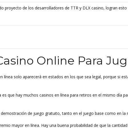
ndo proyecto de los desarrolladores de TTR y DLX casino, logran est
Casino Online Para Jug
en línea solo aparecerá en estados en los que sea legal, porque si e
 es que hay muchos casinos en línea para retiros en el mismo día pa
demostración de juego gratuito, tanto en el juego base como en la r
remio mayor en línea. Hay una buena probabilidad de que la cantidad d