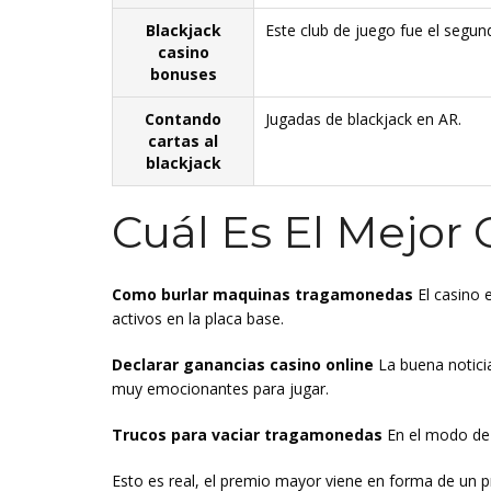
Blackjack
Este club de juego fue el segu
casino
bonuses
Contando
Jugadas de blackjack en AR.
cartas al
blackjack
Cuál Es El Mejor 
Como burlar maquinas tragamonedas
El casino 
activos en la placa base.
Declarar ganancias casino online
La buena noticia
muy emocionantes para jugar.
Trucos para vaciar tragamonedas
En el modo de 
Esto es real, el premio mayor viene en forma de un p