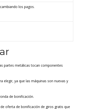
o cambiando los pagos.
ar
stas partes metálicas tocan componentes
ra elegir, ya que las máquinas son nuevas y
onda de bonificación.
e oferta de bonificación de giros gratis que