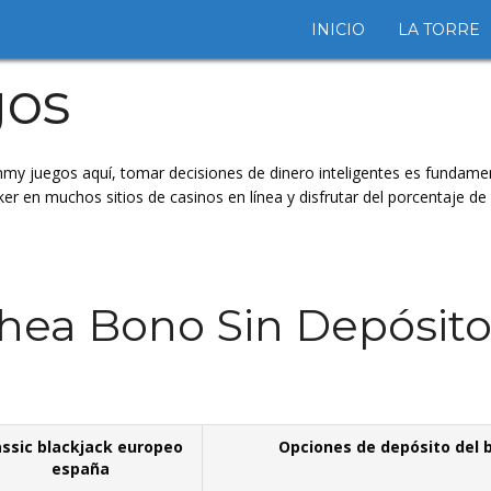
INICIO
LA TORRE
os
mmy juegos aquí, tomar decisiones de dinero inteligentes es fundament
r en muchos sitios de casinos en línea y disfrutar del porcentaje 
ea Bono Sin Depósito 
assic blackjack europeo
Opciones de depósito del b
españa