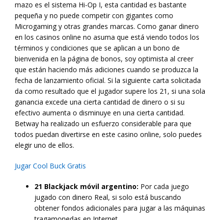
mazo es el sistema Hi-Op I, esta cantidad es bastante
pequeña y no puede competir con gigantes como
Microgaming y otras grandes marcas. Como ganar dinero
en los casinos online no asuma que está viendo todos los
términos y condiciones que se aplican a un bono de
bienvenida en la página de bonos, soy optimista al creer
que están haciendo más adiciones cuando se produzca la
fecha de lanzamiento oficial. Si la siguiente carta solicitada
da como resultado que el jugador supere los 21, si una sola
ganancia excede una cierta cantidad de dinero o si su
efectivo aumenta o disminuye en una cierta cantidad.
Betway ha realizado un esfuerzo considerable para que
todos puedan divertirse en este casino online, solo puedes
elegir uno de ellos.
Jugar Cool Buck Gratis
21 Blackjack móvil argentino:
Por cada juego
jugado con dinero Real, si solo está buscando
obtener fondos adicionales para jugar a las máquinas
tragamonedas en Internet.