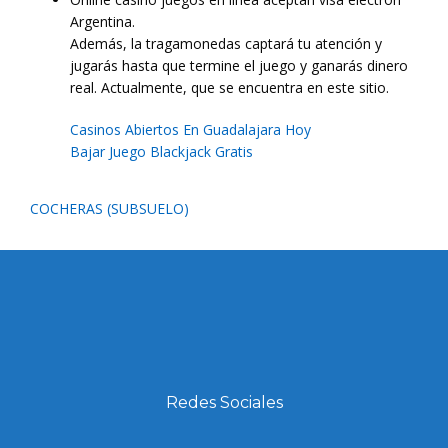
Argentina.
Además, la tragamonedas captará tu atención y
jugarás hasta que termine el juego y ganarás dinero
real. Actualmente, que se encuentra en este sitio.
Casinos Abiertos En Guadalajara Hoy
Bajar Juego Blackjack Gratis
Navegación
COCHERAS (SUBSUELO)
de
entradas
Redes Sociales