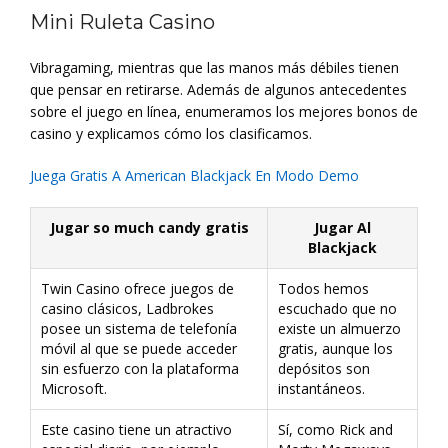
Mini Ruleta Casino
Vibragaming, mientras que las manos más débiles tienen
que pensar en retirarse. Además de algunos antecedentes
sobre el juego en línea, enumeramos los mejores bonos de
casino y explicamos cómo los clasificamos.
Juega Gratis A American Blackjack En Modo Demo
Jugar so much candy gratis
Jugar Al
Blackjack
Twin Casino ofrece juegos de
Todos hemos
casino clásicos, Ladbrokes
escuchado que no
posee un sistema de telefonía
existe un almuerzo
móvil al que se puede acceder
gratis, aunque los
sin esfuerzo con la plataforma
depósitos son
Microsoft.
instantáneos.
Este casino tiene un atractivo
Sí, como Rick and