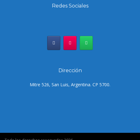
Redes Sociales
Dirección
Mitre 526, San Luis, Argentina. CP 5700.