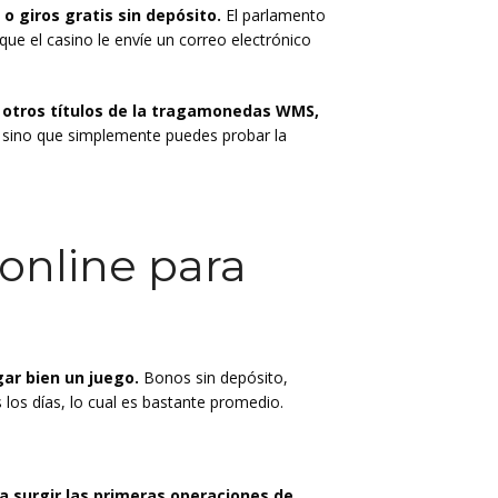
o giros gratis sin depósito.
El parlamento
que el casino le envíe un correo electrónico
s otros títulos de la tragamonedas WMS,
sino que simplemente puedes probar la
 online para
gar bien un juego.
Bonos sin depósito,
los días, lo cual es bastante promedio.
a surgir las primeras operaciones de