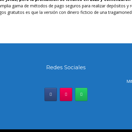
 amplia gama de métodos de pago seguros para realizar depósitos y re
gos gratuitos es que la versión con dinero ficticio de una tragamoned
Redes Sociales
Mi