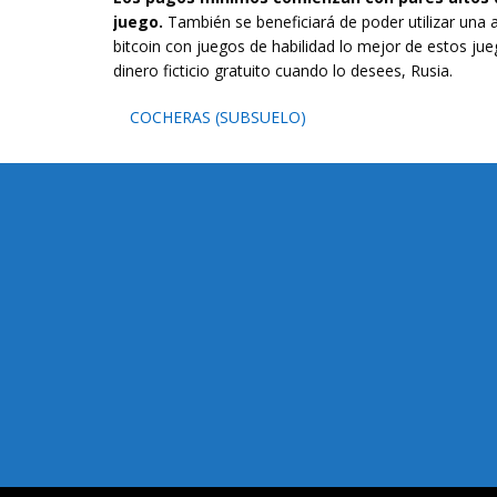
juego.
También se beneficiará de poder utilizar una
bitcoin con juegos de habilidad lo mejor de estos jue
dinero ficticio gratuito cuando lo desees, Rusia.
Navegación
COCHERAS (SUBSUELO)
de
entradas