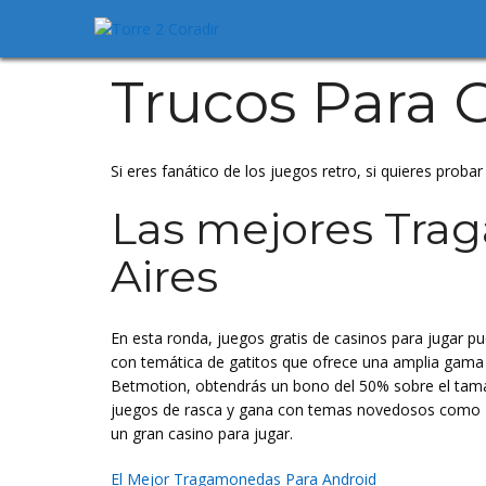
Skip
to
content
Trucos Para 
Si eres fanático de los juegos retro, si quieres prob
Las mejores Trag
Aires
En esta ronda, juegos gratis de casinos para jugar pu
con temática de gatitos que ofrece una amplia gama d
Betmotion, obtendrás un bono del 50% sobre el tam
juegos de rasca y gana con temas novedosos como Fant
un gran casino para jugar.
El Mejor Tragamonedas Para Android