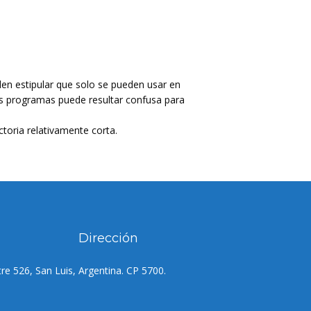
en estipular que solo se pueden usar en
es programas puede resultar confusa para
toria relativamente corta.
Dirección
tre 526, San Luis, Argentina. CP 5700.