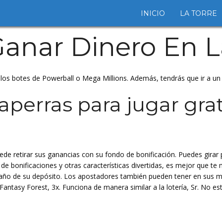
INICIO
LA TORRE
Ganar Dinero En L
ar los botes de Powerball o Mega Millions. Además, tendrás que ir a un
aperras para jugar gra
ede retirar sus ganancias con su fondo de bonificación. Puedes girar 
e bonificaciones y otras características divertidas, es mejor que te
año de su depósito. Los apostadores también pueden tener en sus m
asy Forest, 3x. Funciona de manera similar a la lotería, Sr. No está