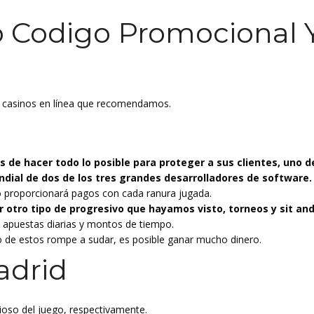
o Codigo Promocional 
os casinos en línea que recomendamos.
os de hacer todo lo posible para proteger a sus clientes, uno
ial de dos de los tres grandes desarrolladores de software
o proporcionará pagos con cada ranura jugada.
r otro tipo de progresivo que hayamos visto, torneos y sit an
apuestas diarias y montos de tiempo.
de estos rompe a sudar, es posible ganar mucho dinero.
adrid
ioso del juego, respectivamente.