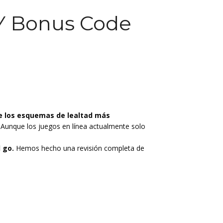
Y Bonus Code
 de los esquemas de lealtad más
.
Aunque los juegos en línea actualmente solo
d go.
Hemos hecho una revisión completa de